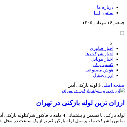
درباره ما
تماس با ما
جمعه, ۱۶ مرداد , ۱۴۰۵
x
اخبار فناوری
اخبار شرکت ها
اخبار موبایل
کسب و کار
هوش مصنوعی
ارز دیجیتال
صفحه اصلی
$ لوله بازکنی آذین
ارزان ترین لوله بازکنی در تهران
لوله بازکنی با تضمین و پشتیبانی 4 ماهه ب
تماس با شرکت ما ، پرسنل لوله بازکن کم تر از یک ساعت در محل ش