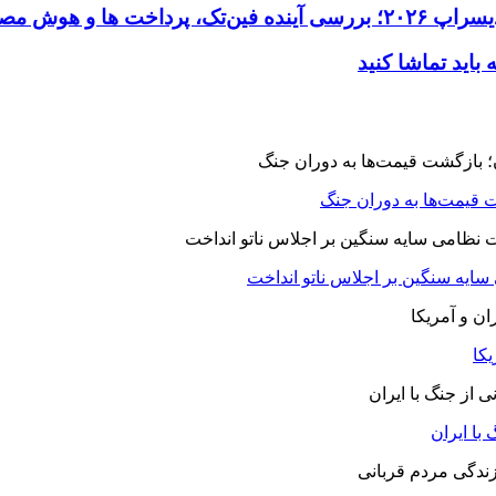
 قیمت‌ها به دوران جنگ
 سایه سنگین بر اجلاس ناتو انداخت
یکا
با ایران