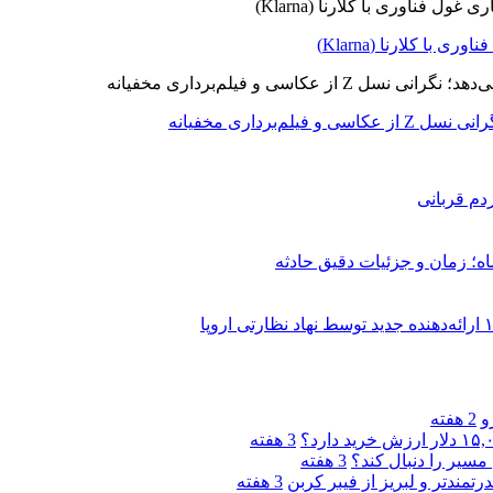
ا کلارنا (Klarna)
برداری مخفیانه
دم قربانی
و
2 هفته
3 هفته
مسیر را دنبال کند؟
3 هفته
3 هفته