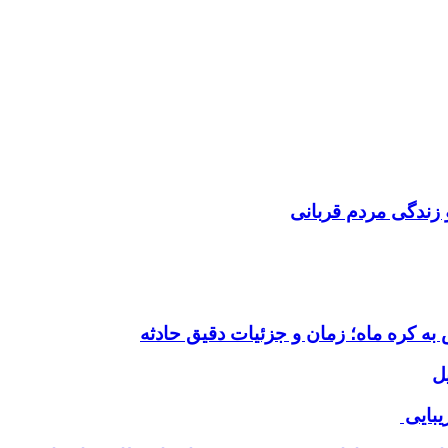
 زندگی مردم قربانی
ل
یبایی