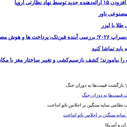
طلا با لیزر
 قیمت‌ها به دوران جنگ
 سایه سنگین بر اجلاس ناتو انداخت