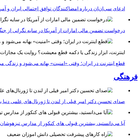
ادعای سی‌ان‌ان درباره امضاکنندگان توافق احتمالی ایران و آمر
درخواست تضمین مالی امارات از آمریکا در سایه نگرانی از جنگ 
اینترنت، ابزار زندگی یا دکمه قطع معیشت؟ روایت یک مجازات
قطع اینترنت در ایران؛ وقتی «امنیت» بهانه می‌شود و زندگی مر
فرهنگی
صدای تحسین دکتر امیر فیلی از لندن تا ژورنال‌های علمی دنیا بلن
آیا می‌دانستید، بیشترین قبولی های کنکور از مدارس تیزهوشان