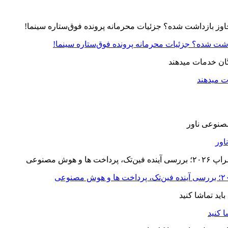
زداشت شده؟ جزئیات محرمانه پرونده فوق‌ستاره سینما!
ت میدهند