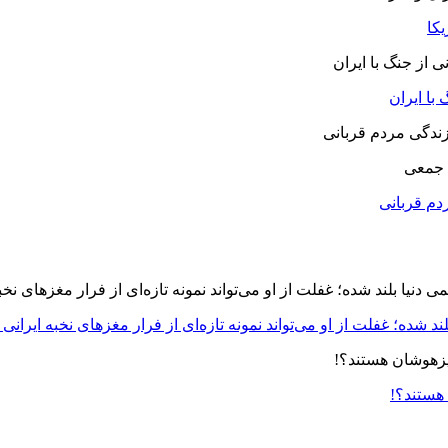
یکا
با ایران
 جمعی
دم قربانی
د شده؛ غفلت از او می‌تواند نمونه تازه‌ای از فرار مغزهای نخبه ایرانی 
 هستند؟!