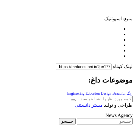
منبع: اسپوتنیک
لینک کوتاه
موضوعات داغ:
رنگ
Beautiful
Design
Education
Engineering
طراحی و تولید
مستر دانستنی
News Agency
جستجو