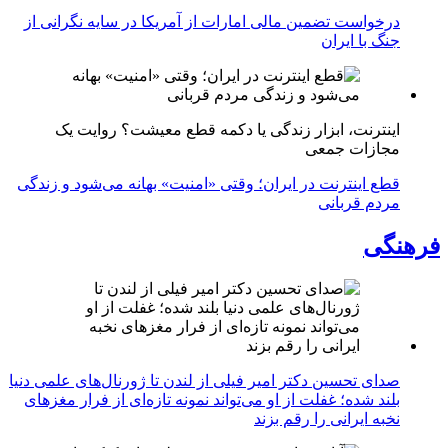
درخواست تضمین مالی امارات از آمریکا در سایه نگرانی از
جنگ با ایران
اینترنت، ابزار زندگی یا دکمه قطع معیشت؟ روایت یک
مجازات جمعی
قطع اینترنت در ایران؛ وقتی «امنیت» بهانه می‌شود و زندگی
مردم قربانی
فرهنگی
صدای تحسین دکتر امیر فیلی از لندن تا ژورنال‌های علمی دنیا
بلند شده؛ غفلت از او می‌تواند نمونه تازه‌ای از فرار مغزهای
نخبه ایرانی را رقم بزند