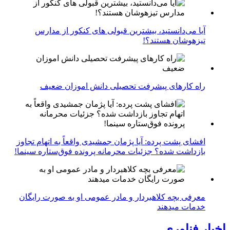
آیا می‌دانستید، بیشترین قبولی های کنکور از مدارس
تیزهوشان هستند؟!
راه کارهای پیشرفت تحصیلی دانش اموزان ضعیف
افشای پشت پرده: آیا پژمان جمشیدی واقعاً به اتهام تجاوز
بازداشت شده؟ جزئیات محرمانه پرونده فوق‌ستاره سینما!
معرفی بچه کلاهبردار و مادر عمومی او به صورت رایگان
خدمات میدهند
اخبار فناوری