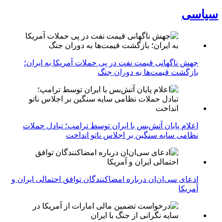
سیاسی
جهش ناگهانی قیمت نفت در پی حملات آمریکا به ایران؛
بازگشت قیمت‌ها به دوران جنگ
اعلام پایان آتش‌بس با ایران توسط ترامپ؛ تبادل حملات
نظامی سایه سنگین بر اجلاس ناتو انداخت
ادعای سی‌ان‌ان درباره امضاکنندگان توافق احتمالی ایران و
آمریکا