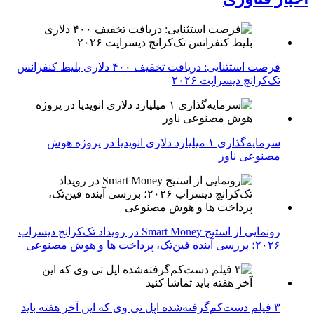
فرصت استثنایی: دریافت تخفیف ۴۰۰ دلاری بلیط کنفرانس
تک‌کرانچ دیسراپت ۲۰۲۶
سرمایه‌گذاری ۱ میلیارد دلاری انویدیا در پروژه هوش
مصنوعی ناور
رونمایی از استیج Smart Money در رویداد تک‌کرانچ دیسراپ
۲۰۲۶؛ بررسی آینده فین‌تک، پرداخت‌ ها و هوش مصنوعی
۳ فیلم دست‌کم‌گرفته‌شده اپل تی وی که این آخر هفته باید