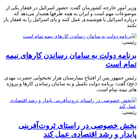
وزیر امور خارجه کشورمان گفت: حضور اسرائیل در قفقاز یکی از
موضوعات مهم است و ایران به همه طرفها هشدار می‌دهد که
درباره اسرائیل با هوشمندی عمل کنند و پای اسرائیل را به قفقاز باز
نکنند
رئیسی:
برنامه دولت به سامان رساندن کارهای نیمه
تمام است
رئیس جمهور پس از افتتاح بیمارستان هزار تختخوابی حضرت مهدی
(عج) گفت: برنامه دولت تکمیل و به سامان رساندن کارها و پروژه
های نیمه تمام است.
رئیسی:
بخش خصوصی در راستای ثروت‌آفرینی
پایدار و رشد اقتصادی عمل کند