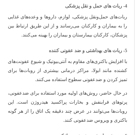
4-
ربات های حمل و نقل پزشکی
ربات‌های حمل‌ونقل پزشکی، لوازم، داروها و وعده‌های غذایی
را به بیماران و کارکنان می‌رسانند و از این طریق ارتباط بین
پزشکان، کارکنان بیمارستان و بیماران را بهینه می‌کنند.
5-
ربات های بهداشتی و ضد عفونی کننده
با افزایش باکتری‌های مقاوم به آنتی‌بیوتیک و شیوع عفونت‌های
کشنده مانند ابولا، مراکز درمانی بیشتری از روبات‌ها برای
تمیز کردن و ضدعفونی سطوح استفاده می‌کنند.
در حال حاضر، روش‌های اولیه مورد استفاده برای ضدعفونی،
پرتوهای فرابنفش و بخارات پراکسید هیدروژن است. این
روبات‌ها می‌توانند در عرض چند دقیقه یک اتاق را از هر گونه
باکتری و ویروس ضدعفونی کنند.