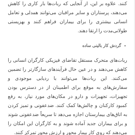
کنند. علاوه بر این، از آنجایی که ربات‌ها بار کاری را کاهش
می‌دهند، پرستاران و سایر مراقبان می‌توانند همدلی و تعامل
انسانی بیشتری را برای بیماران فراهم کنند و بهزیستی
طولانی‌مدت را ارتقا دهند.
گردش کار بالینی ساده
ربات‌های متحرک مستقل تقاضای فیزیکی کارگران انسانی را
کاهش می‌دهند و در عین حال فرآیندهای سازگارتر را تضمین
می‌کنند. این ربات‌ها می‌توانند با ردیابی موجودی و
سفارش‌های به موقع برای اطمینان از در دسترس بودن
تجهیزات، تجهیزات و دارو در مکان‌های مورد نیاز، به رفع
کمبود کارکنان و چالش‌ها کمک کنند. ضدعفونی و تمیز کردن
به اتاق‌های بیمارستان اجازه می‌دهد تا سریعاً ضدعفونی شوند
و برای بیماران جدید آماده شوند و به کارگران این امکان را
می‌دهند که روی کار بیمار محور و ارزش محور تمرکز کنند.