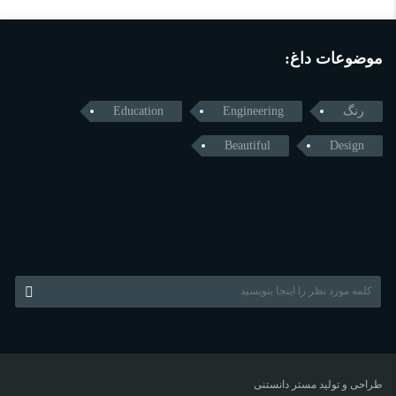
موضوعات داغ:
رنگ
Engineering
Education
Beautiful
Design
طراحی و تولید
مستر دانستنی