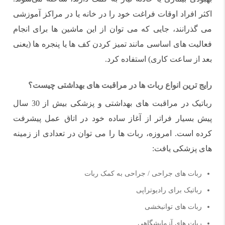
اکثر افراد اوقات فراغت خود را در خانه یا در مراکز آموزشی
می گذرانند، جایی که می توان از این ماشین ها برای انجام
فعالیت های اساسی مانند تمیز کردن کف ها یا پنجره ها (یعنی
بعد از ساعت کاری) استفاده کرد.
رایج ترین انواع ربات ها در مراقبت های بهداشتی چیست؟
رباتیک در مراقبت های بهداشتی و پزشکی بیش از 30 سال
پیش بسیار فراتر از آغاز ساده خود در اتاق عمل پیشرفت
کرده است. امروزه، ربات ها را می توان در تعدادی از زمینه
های پزشکی یافت:
ربات های جراحی / جراحی به کمک ربات
رباتیک برای رادیوتراپی
ربات های توانبخشی
ربات های آزمایشگاهی