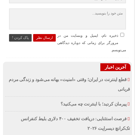
ذخیره نام، ایمیل و وبسایت من در
ارسال نظر
پاک کردن !
مرورگر برای زمانی که دوباره دیدگاهی
می‌نویسم.
آخرین اخبار
قطع اینترنت در ایران؛ وقتی «امنیت» بهانه می‌شود و زندگی مردم
قربانی
پیرمان کردید؛ با اینترنت چه می‌کنید؟
فرصت استثنایی: دریافت تخفیف ۴۰۰ دلاری بلیط کنفرانس
تک‌کرانچ دیسراپت ۲۰۲۶