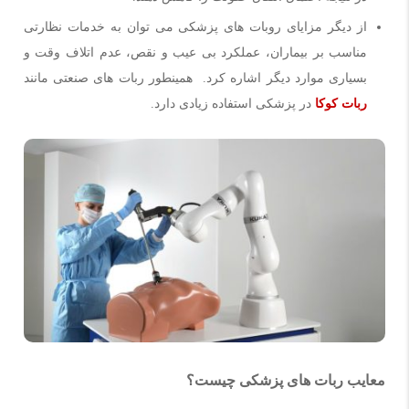
از دیگر مزایای روبات های پزشکی می توان به خدمات نظارتی
مناسب بر بیماران، عملکرد بی عیب و نقص، عدم اتلاف وقت و
بسیاری موارد دیگر اشاره کرد. همینطور ربات های صنعتی مانند
ربات کوکا
در پزشکی استفاده زیادی دارد.
معایب ربات های پزشکی چیست؟