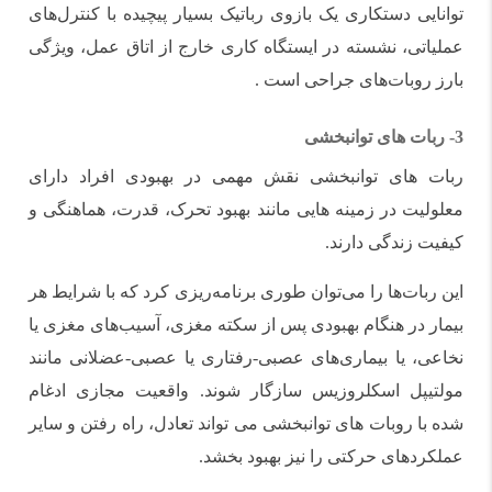
توانایی دستکاری یک بازوی رباتیک بسیار پیچیده با کنترل‌های
عملیاتی، نشسته در ایستگاه کاری خارج از اتاق عمل، ویژگی
بارز روبات‌های جراحی است .
3-
ربات های توانبخشی
ربات های توانبخشی نقش مهمی در بهبودی افراد دارای
معلولیت در زمینه هایی مانند بهبود تحرک، قدرت، هماهنگی و
کیفیت زندگی دارند.
این ربات‌ها را می‌توان طوری برنامه‌ریزی کرد که با شرایط هر
بیمار در هنگام بهبودی پس از سکته مغزی، آسیب‌های مغزی یا
نخاعی، یا بیماری‌های عصبی-رفتاری یا عصبی-عضلانی مانند
مولتیپل اسکلروزیس سازگار شوند. واقعیت مجازی ادغام
شده با روبات های توانبخشی می تواند تعادل، راه رفتن و سایر
عملکردهای حرکتی را نیز بهبود بخشد.