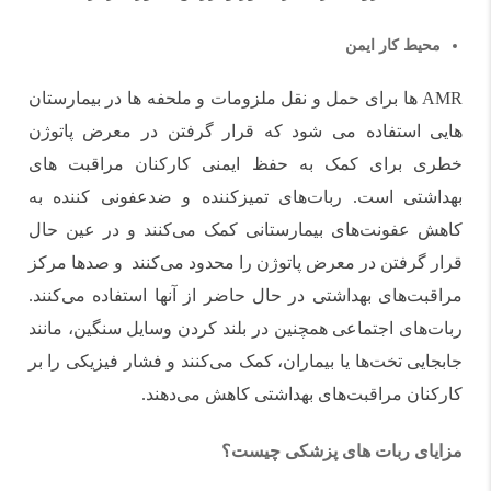
محیط کار ایمن
AMR ها برای حمل و نقل ملزومات و ملحفه ها در بیمارستان
هایی استفاده می شود که قرار گرفتن در معرض پاتوژن
خطری برای کمک به حفظ ایمنی کارکنان مراقبت های
بهداشتی است. ربات‌های تمیزکننده و ضدعفونی کننده به
کاهش عفونت‌های بیمارستانی کمک می‌کنند و در عین حال
قرار گرفتن در معرض پاتوژن را محدود می‌کنند و صدها مرکز
مراقبت‌های بهداشتی در حال حاضر از آنها استفاده می‌کنند.
ربات‌های اجتماعی همچنین در بلند کردن وسایل سنگین، مانند
جابجایی تخت‌ها یا بیماران، کمک می‌کنند و فشار فیزیکی را بر
کارکنان مراقبت‌های بهداشتی کاهش می‌دهند.
مزایای ربات های پزشکی چیست؟