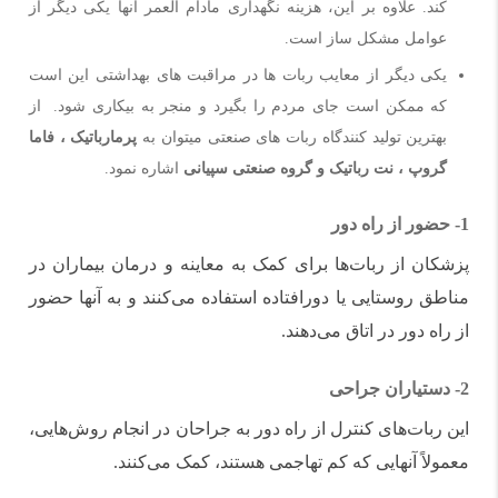
کند. علاوه بر این، هزینه نگهداری مادام العمر آنها یکی دیگر از
عوامل مشکل ساز است.
یکی دیگر از معایب ربات ها در مراقبت های بهداشتی این است
که ممکن است جای مردم را بگیرد و منجر به بیکاری شود. از
بهترین تولید کنندگاه ربات های صنعتی میتوان به
پرمارباتیک ، فاما
گروپ ، نت رباتیک و گروه صنعتی سپیانی
اشاره نمود.
1-
حضور از راه دور
پزشکان از ربات‌ها برای کمک به معاینه و درمان بیماران در
مناطق روستایی یا دورافتاده استفاده می‌کنند و به آنها حضور
از راه دور در اتاق می‌دهند.
2- دستیاران جراحی
این ربات‌های کنترل از راه دور به جراحان در انجام روش‌هایی،
معمولاً آنهایی که کم تهاجمی هستند، کمک می‌کنند.