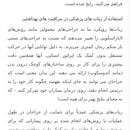
فراهم می‌کنند، رایج شده است.
استفاده از ربات های پزشکی در مراقبت های بهداشتی
ربات‌ها رویکرد ما به جراحی‌های معمولی مانند روش‌های
لاپاراسکوپی را تغییر می‌دهند که نسبت به جراحی‌های سنتی
باز شکم زمان کمتری می‌برند. به دلیل توانایی آنها در حرکت
مستقل بدون کمک یک اپراتور انسانی، آنها همچنین دقت
بیشتری را برای کار بر روی ساختارهای کوچک درون بدن
(مانند آندوسکوپ) ارائه می دهند. این بدان معنی است که
جراحان می توانند به جای اینکه بفهمند چگونه کار خود را به
درستی انجام دهند، روی درمان بیماران خود تمرکز کنند – که
به معنای نتایج بهتر برای همه است!
ربات‌های پزشکی عمدتاً برای حمایت از جراحان در طول
عملیات یا روش‌های انجام شده بر روی بیمارانی که برای
بهبودی بیماری یا حادثه نیاز به کمک دارند، ساخته می‌شوند.