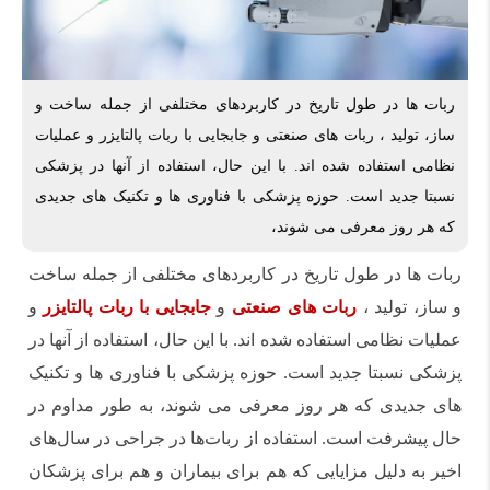
ربات ها در طول تاریخ در کاربردهای مختلفی از جمله ساخت و
ساز، تولید ، ربات های صنعتی و جابجایی با ربات پالتایزر و عملیات
نظامی استفاده شده اند. با این حال، استفاده از آنها در پزشکی
نسبتا جدید است. حوزه پزشکی با فناوری ها و تکنیک های جدیدی
که هر روز معرفی می شوند،
ربات ها در طول تاریخ در کاربردهای مختلفی از جمله ساخت
و ساز، تولید ،
ربات های صنعتی
و
جابجایی با ربات پالتایزر
و
عملیات نظامی استفاده شده اند. با این حال، استفاده از آنها در
پزشکی نسبتا جدید است. حوزه پزشکی با فناوری ها و تکنیک
های جدیدی که هر روز معرفی می شوند، به طور مداوم در
حال پیشرفت است. استفاده از ربات‌ها در جراحی در سال‌های
اخیر به دلیل مزایایی که هم برای بیماران و هم برای پزشکان