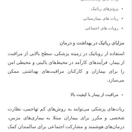
پروتزهای رباتیک
ربات های بیمارستانی
روبات های اجتماعی
مزایای رباتیک در بهداشت و درمان
استفاده از روباتیک در زمینه پزشکی، سطح بالایی از مراقبت
از بیمار، فرآیندهای کارآمد در محیط‌های بالینی و محیطی امن
را برای بیماران و کارکنان مراقبت‌های بهداشتی ممکن
می‌سازد.
مراقبت از بیمار با کیفیت بالا
ربات‌های پزشکی می‌توانند به روش‌های کم تهاجمی، نظارت
شخصی و مکرر برای بیماران مبتلا به بیماری‌های مزمن،
درمان‌های هوشمند و مشارکت اجتماعی برای سالمندان کمک