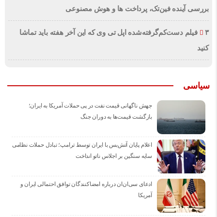
بررسی آینده فین‌تک، پرداخت‌ ها و هوش مصنوعی
۳ فیلم دست‌کم‌گرفته‌شده اپل تی وی که این آخر هفته باید تماشا
کنید
سیاسی
جهش ناگهانی قیمت نفت در پی حملات آمریکا به ایران؛
بازگشت قیمت‌ها به دوران جنگ
اعلام پایان آتش‌بس با ایران توسط ترامپ؛ تبادل حملات نظامی
سایه سنگین بر اجلاس ناتو انداخت
ادعای سی‌ان‌ان درباره امضاکنندگان توافق احتمالی ایران و
آمریکا