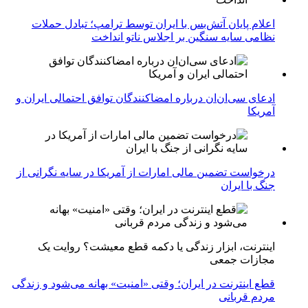
اعلام پایان آتش‌بس با ایران توسط ترامپ؛ تبادل حملات
نظامی سایه سنگین بر اجلاس ناتو انداخت
ادعای سی‌ان‌ان درباره امضاکنندگان توافق احتمالی ایران و
آمریکا
درخواست تضمین مالی امارات از آمریکا در سایه نگرانی از
جنگ با ایران
اینترنت، ابزار زندگی یا دکمه قطع معیشت؟ روایت یک
مجازات جمعی
قطع اینترنت در ایران؛ وقتی «امنیت» بهانه می‌شود و زندگی
مردم قربانی