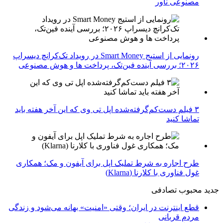
مصنوعی ناور
رونمایی از استیج Smart Money در رویداد تک‌کرانچ دیسراپ
۲۰۲۶؛ بررسی آینده فین‌تک، پرداخت‌ ها و هوش مصنوعی
۳ فیلم دست‌کم‌گرفته‌شده اپل تی وی که این آخر هفته باید
تماشا کنید
طرح اجاره به شرط تملیک اپل برای آیفون و مک؛ همکاری
غول فناوری با کلارنا (Klarna)
جدید
محبوب
تصادفی
قطع اینترنت در ایران؛ وقتی «امنیت» بهانه می‌شود و زندگی
مردم قربانی