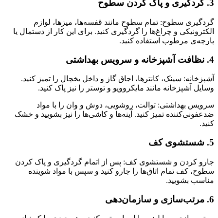
3. گردگیری و پاک کردن سطوح
گردگیری سطوح: تمام سطوح مانند قفسه‌ها، میزها، لوازم
الکترونیکی و چراغ‌ها را گردگیری کنید. برای این کار از دستمال یا
پارچه‌ی مرطوب استفاده کنید.
4. نظافت آشپزخانه و سرویس بهداشتی
آشپزخانه: سینک، کانترها، اجاق گاز و داخل یخچال را تمیز کنید.
وسایل آشپزخانه مانند مایکروویو و توستر را نیز پاک کنید.
سرویس بهداشتی: توالت، روشویی، دوش و وان را با مواد
ضدعفونی‌کننده تمیز کنید. آینه‌ها و کاشی‌ها را نیز بشویید و خشک
کنید.
5. شستشوی کف
جارو کردن و شستشوی کف: پس از اتمام گردگیری و پاک کردن
سطوح، کف تمام اتاق‌ها را جارو کنید و سپس با مواد شوینده
مناسب بشویید.
6. مرتب‌سازی و سازمان‌دهی