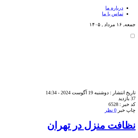
درباره ما
تماس با ما
جمعه, ۱۶ مرداد , ۱۴۰۵
تاریخ انتشار : دوشنبه 19 آگوست 2024 - 14:34
37 بازدید
کد خبر : 6528
چاپ خبر
0 نظر
نظافت منزل در تهران