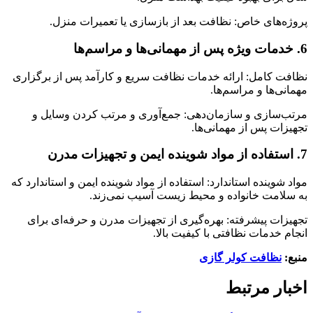
پروژه‌های خاص: نظافت بعد از بازسازی یا تعمیرات منزل.
6. خدمات ویژه پس از مهمانی‌ها و مراسم‌ها
نظافت کامل: ارائه خدمات نظافت سریع و کارآمد پس از برگزاری
مهمانی‌ها و مراسم‌ها.
مرتب‌سازی و سازمان‌دهی: جمع‌آوری و مرتب کردن وسایل و
تجهیزات پس از مهمانی‌ها.
7. استفاده از مواد شوینده ایمن و تجهیزات مدرن
مواد شوینده استاندارد: استفاده از مواد شوینده ایمن و استاندارد که
به سلامت خانواده و محیط زیست آسیب نمی‌زند.
تجهیزات پیشرفته: بهره‌گیری از تجهیزات مدرن و حرفه‌ای برای
انجام خدمات نظافتی با کیفیت بالا.
منبع:
نظافت کولر گازی
اخبار مرتبط