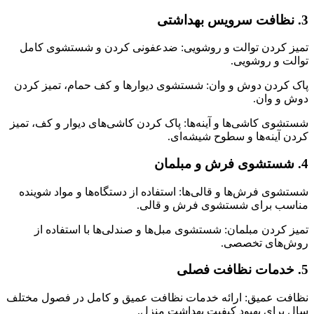
3. نظافت سرویس بهداشتی
تمیز کردن توالت و روشویی: ضدعفونی کردن و شستشوی کامل
توالت و روشویی.
پاک کردن دوش و وان: شستشوی دیوارها و کف حمام، تمیز کردن
دوش و وان.
شستشوی کاشی‌ها و آینه‌ها: پاک کردن کاشی‌های دیوار و کف، تمیز
کردن آینه‌ها و سطوح شیشه‌ای.
4. شستشوی فرش و مبلمان
شستشوی فرش‌ها و قالی‌ها: استفاده از دستگاه‌ها و مواد شوینده
مناسب برای شستشوی فرش و قالی.
تمیز کردن مبلمان: شستشوی مبل‌ها و صندلی‌ها با استفاده از
روش‌های تخصصی.
5. خدمات نظافت فصلی
نظافت عمیق: ارائه خدمات نظافت عمیق و کامل در فصول مختلف
سال برای بهبود کیفیت بهداشت منزل.