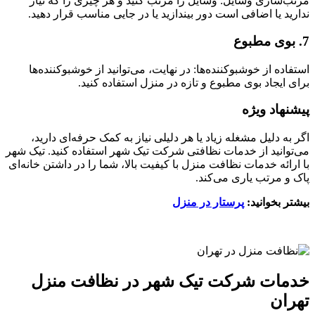
مرتب‌سازی وسایل: وسایل را مرتب کنید و هر چیزی را که نیاز
ندارید یا اضافی است دور بیندازید یا در جایی مناسب قرار دهید.
7. بوی مطبوع
استفاده از خوشبوکننده‌ها: در نهایت، می‌توانید از خوشبوکننده‌ها
برای ایجاد بوی مطبوع و تازه در منزل استفاده کنید.
پیشنهاد ویژه
اگر به دلیل مشغله زیاد یا هر دلیلی نیاز به کمک حرفه‌ای دارید،
می‌توانید از خدمات نظافتی شرکت تیک شهر استفاده کنید. تیک شهر
با ارائه خدمات نظافت منزل با کیفیت بالا، شما را در داشتن خانه‌ای
پاک و مرتب یاری می‌کند.
بیشتر بخوانید:
پرستار در منزل
خدمات شرکت تیک شهر در نظافت منزل
تهران