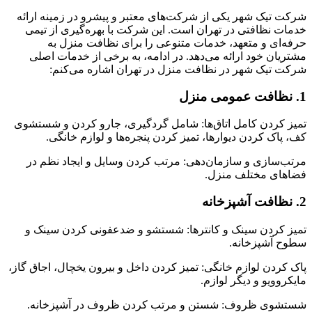
شرکت تیک شهر یکی از شرکت‌های معتبر و پیشرو در زمینه ارائه
خدمات نظافتی در تهران است. این شرکت با بهره‌گیری از تیمی
حرفه‌ای و متعهد، خدمات متنوعی را برای نظافت منزل به
مشتریان خود ارائه می‌دهد. در ادامه، به برخی از خدمات اصلی
شرکت تیک شهر در نظافت منزل در تهران اشاره می‌کنم:
1. نظافت عمومی منزل
تمیز کردن کامل اتاق‌ها: شامل گردگیری، جارو کردن و شستشوی
کف، پاک کردن دیوارها، تمیز کردن پنجره‌ها و لوازم خانگی.
مرتب‌سازی و سازمان‌دهی: مرتب کردن وسایل و ایجاد نظم در
فضاهای مختلف منزل.
2. نظافت آشپزخانه
تمیز کردن سینک و کانترها: شستشو و ضدعفونی کردن سینک و
سطوح آشپزخانه.
پاک کردن لوازم خانگی: تمیز کردن داخل و بیرون یخچال، اجاق گاز،
مایکروویو و دیگر لوازم.
شستشوی ظروف: شستن و مرتب کردن ظروف در آشپزخانه.