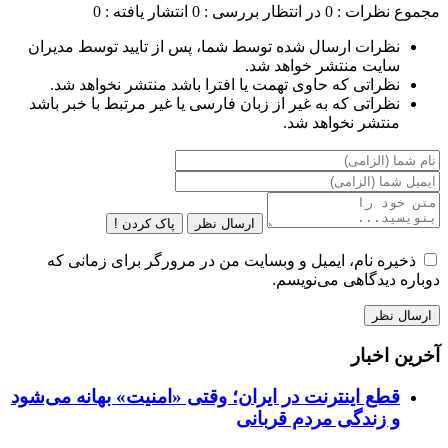
مجموع نظرات : 0
در انتظار بررسی : 0
انتشار یافته : 0
نظرات ارسال شده توسط شما، پس از تایید توسط مدیران
سایت منتشر خواهد شد.
نظراتی که حاوی تهمت یا افترا باشد منتشر نخواهد شد.
نظراتی که به غیر از زبان فارسی یا غیر مرتبط با خبر باشد
منتشر نخواهد شد.
ارسال نظر
پاک کردن !
ذخیره نام، ایمیل و وبسایت من در مرورگر برای زمانی که
دوباره دیدگاهی می‌نویسم.
آخرین اخبار
قطع اینترنت در ایران؛ وقتی «امنیت» بهانه می‌شود
و زندگی مردم قربانی