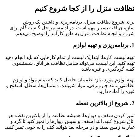
نظافت منزل را از کجا شروع کنیم
برای شروع نظافت منزل، برنامه‌ریزی و داشتن یک روش
سازمان‌یافته بسیار مهم است. در ادامه، مراحل گام به گام برای
شروع و انجام نظافت منزل به طور کارآمد را توضیح می‌دهم:
1. برنامه‌ریزی و تهیه لوازم
تهیه لیست کارها: ابتدا یک لیست از تمام کارهایی که باید انجام دهید
تهیه کنید. این لیست می‌تواند شامل نظافت هر اتاق، شستشوی
کف، گردگیری و غیره باشد.
تهیه لوازم مورد نیاز: اطمینان حاصل کنید که تمام مواد و لوازم
نظافتی مانند جاروبرقی، مواد شوینده، دستمال‌ها، سطل، اسفنج و
غیره را آماده دارید.
2. شروع از بالاترین نقطه
تمیز کردن سقف و دیوارها: همیشه نظافت را از بالاترین نقطه هر
اتاق شروع کنید. ابتدا سقف و سپس دیوارها را تمیز کنید تا گرد و
غبار به زمین بیفتد و در مرحله بعد بتوانید کف را به خوبی تمیز کنید.