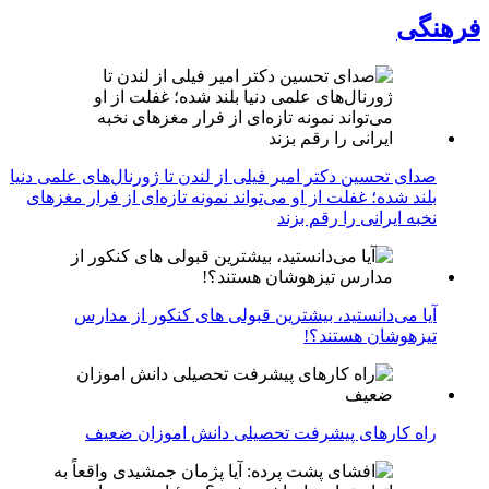
فرهنگی
صدای تحسین دکتر امیر فیلی از لندن تا ژورنال‌های علمی دنیا
بلند شده؛ غفلت از او می‌تواند نمونه تازه‌ای از فرار مغزهای
نخبه ایرانی را رقم بزند
آیا می‌دانستید، بیشترین قبولی های کنکور از مدارس
تیزهوشان هستند؟!
راه کارهای پیشرفت تحصیلی دانش اموزان ضعیف