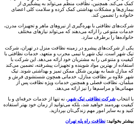
کمک می‌کند. همچنین، نظافت منظم می‌تواند به پیشگیری از
بیماری‌ها و مشکلات بهداشتی کمک کرده و سلامت کلی اعضای
خانواده را تضمین کند.
شرکت‌های نظافتی با بهره‌گیری از نیروهای ماهر و تجهیزات مدرن،
خدمات متنوعی را ارائه می‌دهند که می‌تواند نیازهای مختلف
خانواده‌ها را برطرف سازد.
یکی از شرکت‌های پیشرو در زمینه نظافت منزل در تهران، شرکت
تیک شهر است. تیک شهر با تیمی مجرب و متعهد، خدمات نظافتی با
کیفیت و متنوعی را به مشتریان خود ارائه می‌دهد. این شرکت با
استفاده از بهترین مواد شوینده و تجهیزات پیشرفته، تضمین می‌کند
که منازل شما به بهترین شکل ممکن تمیز و بهداشتی شوند. تیک
شهر علاوه بر نظافت منازل، خدماتی همچون شستشوی فرش و
مبلمان، نظافت فصلی و همچنین خدمات ویژه نظافت پس از
مهمانی‌ها و مراسم‌ها را نیز ارائه می‌دهد.
با انتخاب
شرکت نظافتی تیک شهر
، نه تنها از خدمات حرفه‌ای و با
کیفیت بهره‌مند خواهید شد، بلکه می‌توانید از زمان خود بهتر استفاده
کنید و به سایر امور مهم زندگی‌تان بپردازید.
بیشتر بخوانید:
نظافت راه پله تهران