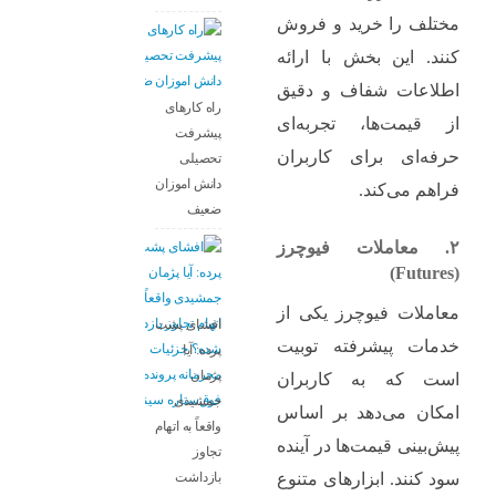
مختلف را خرید و فروش
کنند. این بخش با ارائه
اطلاعات شفاف و دقیق
راه کارهای
از قیمت‌ها، تجربه‌ای
پیشرفت
حرفه‌ای برای کاربران
تحصیلی
دانش اموزان
فراهم می‌کند.
ضعیف
۲. معاملات فیوچرز
(Futures)
معاملات فیوچرز یکی از
افشای پشت
خدمات پیشرفته توبیت
پرده: آیا
پژمان
است که به کاربران
جمشیدی
امکان می‌دهد بر اساس
واقعاً به اتهام
پیش‌بینی قیمت‌ها در آینده
تجاوز
بازداشت
سود کنند. ابزارهای متنوع