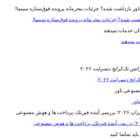
زداشت شده؟ جزئیات محرمانه پرونده فوق‌ستاره سینما!
ت میدهند