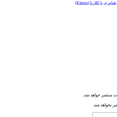
ا کلارنا (Klarna)
ت منتشر خواهد شد.
شر نخواهد شد.