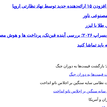
طلا با لیزر
 قیمت‌ها به دوران جنگ
 سایه سنگین بر اجلاس ناتو انداخت