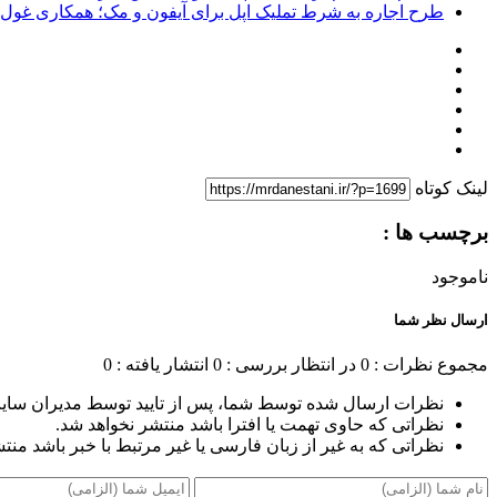
طرح اجاره به شرط تملیک اپل برای آیفون و مک؛ همکاری غول فناوری ب
لینک کوتاه
برچسب ها :
ناموجود
ارسال نظر شما
مجموع نظرات : 0
در انتظار بررسی : 0
انتشار یافته : 0
نظرات ارسال شده توسط شما، پس از تایید توسط مدیران سای
نظراتی که حاوی تهمت یا افترا باشد منتشر نخواهد شد.
نظراتی که به غیر از زبان فارسی یا غیر مرتبط با خبر باشد منت