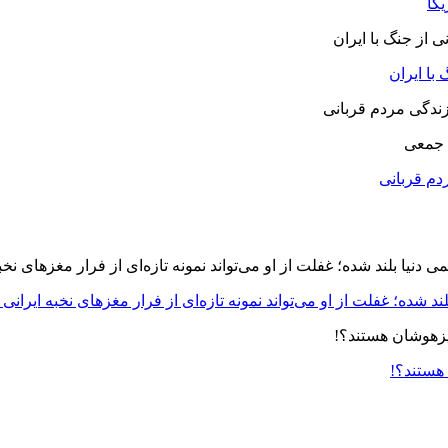
یکا
با ایران
 جمعی
دم قربانی
د شده؛ غفلت از او می‌تواند نمونه تازه‌ای از فرار مغزهای نخبه ایرانی 
 هستند؟!