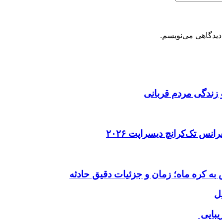
دیدگاهی می‌نویسم.
 زندگی مردم قربانی
ل
یبایی