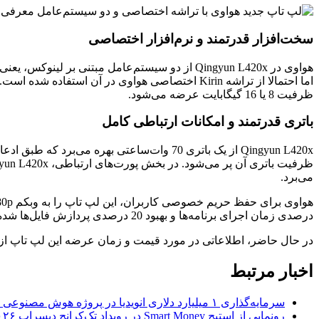
سخت‌افزار قدرتمند و نرم‌افزار اختصاصی
ظرفیت 8 یا 16 گیگابایت عرضه می‌شود.
باتری قدرتمند و امکانات ارتباطی کامل
می‌برد.
درصدی زمان اجرای برنامه‌ها و بهبود 20 درصدی پردازش فایل‌ها شده است.
در حال حاضر، اطلاعاتی در مورد قیمت و زمان عرضه این لپ‌ تاپ 
اخبار مرتبط
سرمایه‌گذاری ۱ میلیارد دلاری انویدیا در پروژه هوش مصنوعی ناور
رونمایی از استیج Smart Money در رویداد تک‌کرانچ دیسراپ ۲۰۲۶؛ بررسی آینده فین‌تک، پرداخت‌ ها و هوش مصنوعی