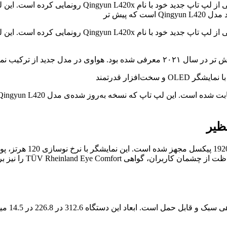
به گزارش بخش اخبار فناوری مستر دانستنی , شرکت هواوی 
مستر دانستنی , شرکت هواوی به تازگی از لپ‌ تاپ
لپ‌ تاپ 