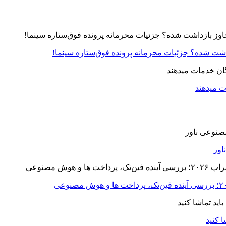
زداشت شده؟ جزئیات محرمانه پرونده فوق‌ستاره سینما!
ت میدهند