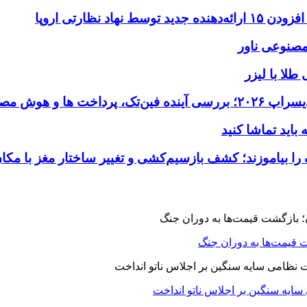
طلا با لیزر
 قیمت‌ها به دوران جنگ
 سایه سنگین بر اجلاس ناتو انداخت