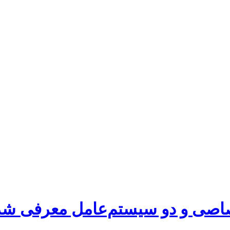
تصاصی و دو سیستم‌عامل معرفی شد