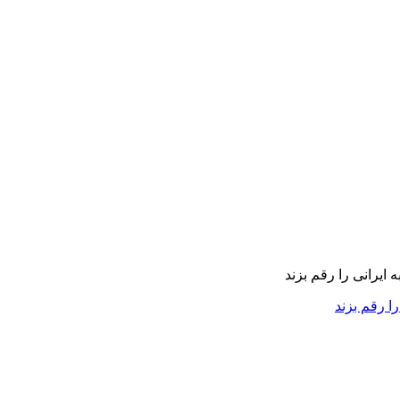
را رقم بزند