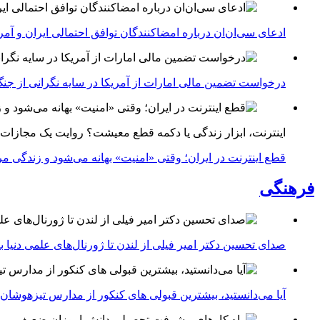
ادعای سی‌ان‌ان درباره امضاکنندگان توافق احتمالی ایران و آمر
درخواست تضمین مالی امارات از آمریکا در سایه نگرانی از جنگ 
اینترنت، ابزار زندگی یا دکمه قطع معیشت؟ روایت یک مجازات
قطع اینترنت در ایران؛ وقتی «امنیت» بهانه می‌شود و زندگی مر
فرهنگی
صدای تحسین دکتر امیر فیلی از لندن تا ژورنال‌های علمی دنیا بلن
آیا می‌دانستید، بیشترین قبولی های کنکور از مدارس تیزهوشان