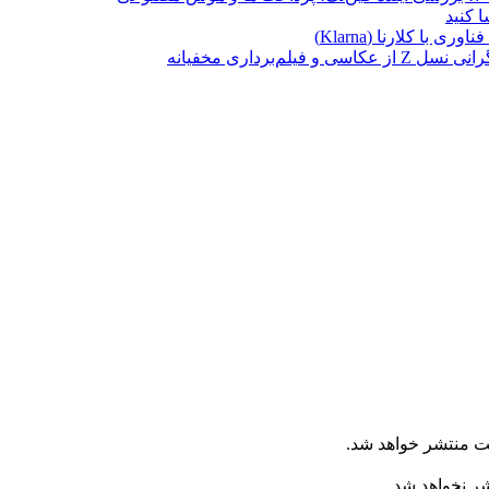
ا کلارنا (Klarna)
برداری مخفیانه
ت منتشر خواهد شد.
شر نخواهد شد.