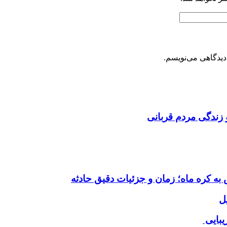
دیدگاهی می‌نویسم.
 زندگی مردم قربانی
ل
یبایی