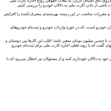
روی اتاق اصناف ایران، به تبعات حقوقی رواج اجاره کارت ملی
ات ناشی از دادن کارت ملی به دلالان خودرو را بررسی کنیم.
ن و مقررات مناسب در این زمینه، بهره‌مندی مصرف‌کننده را افزایش
ان خودرو است، که در حوزه واردات خودرو و ثبت‌نام خودروهای
 چندین میلیون تومان متغیر باشد؛ اغلب این کارها بین دوستان و
توان گفت که با روند فعلی اجاره کارت ملی برای ثبت‌نام خودرو،
به دلالان خودداری کنند و از مسئولان نیز انتظار می‌رود که با