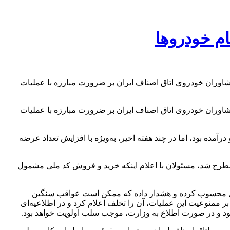
ام خودروها
وران خودروی اتاق اصناف ایران بر ضرورت مبارزه با عملیات
وران خودروی اتاق اصناف ایران بر ضرورت مبارزه با عملیات
مده بود، اما در چند هفته اخیر، به‌ویژه با افزایش تعداد عرضه
ع مطرح شد، مسئولان با اعلام اینکه خرید و فروش کد ملی مشمول
اقعی محسوب کرده و هشدار داده که ممکن است عواقب سنگین
ر ممنوعیت این عملیات، آن را تخلف اعلام کرد و در اطلاعیه‌ای
د و در صورت اطلاع به وزارت، موجب سلب اولویت خواهد بود.