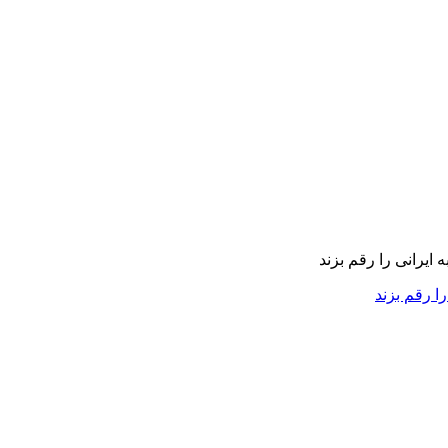
را رقم بزند