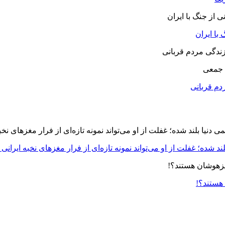
با ایران
 جمعی
دم قربانی
د شده؛ غفلت از او می‌تواند نمونه تازه‌ای از فرار مغزهای نخبه ایرانی 
 هستند؟!