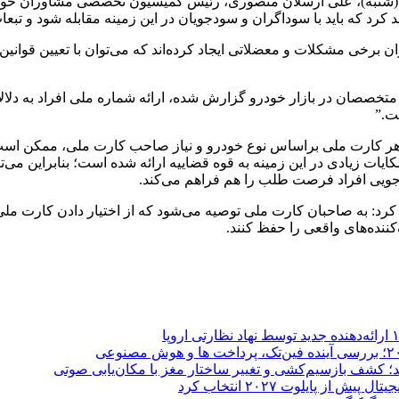
مروز (شنبه)، علی ارسلان منصوری، رئیس کمیسیون تخصصی مشاوران خود
 کرد که باید با سوداگران و سودجویان در این زمینه مقابله شود و تبع
 برخی مشکلات و معضلاتی ایجاد کرده‌اند که می‌توان با تعیین قوانی
متخصصان در بازار خودرو گزارش شده، ارائه شماره ملی افراد به دلال
ت.”
ه هر کارت ملی براساس نوع خودرو و نیاز صاحب کارت ملی، ممکن است تا
کایات زیادی در این زمینه به قوه قضاییه ارائه شده است؛ بنابراین می‌
جویی افراد فرصت طلب را هم فراهم می‌کند.
به صاحبان کارت ملی توصیه می‌شود که از اختیار دادن کارت ملی خود 
کننده‌های واقعی را حفظ کنند.