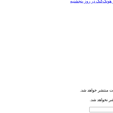
ت منتشر خواهد شد.
شر نخواهد شد.