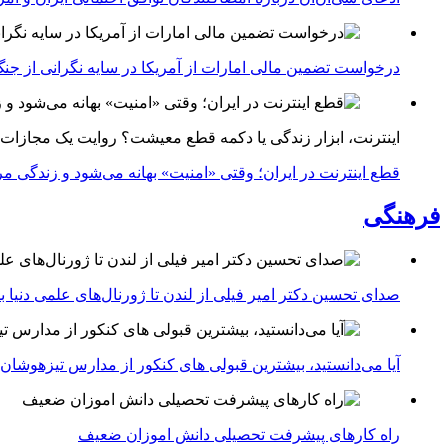
درخواست تضمین مالی امارات از آمریکا در سایه نگرانی از جنگ 
اینترنت، ابزار زندگی یا دکمه قطع معیشت؟ روایت یک مجازات
قطع اینترنت در ایران؛ وقتی «امنیت» بهانه می‌شود و زندگی مر
فرهنگی
صدای تحسین دکتر امیر فیلی از لندن تا ژورنال‌های علمی دنیا بلن
آیا می‌دانستید، بیشترین قبولی های کنکور از مدارس تیزهوشان
راه کارهای پیشرفت تحصیلی دانش اموزان ضعیف