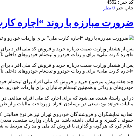
کد خبر : 4552
چاپ خبر
0 نظر
ضرورت مبارزه با روند “اجاره کارت
پس از هشدار وزارت صمت درباره خرید و فروش کد ملی افراد برای م
«اجاره کارت ملی» برای واردات خودرو و ثبت‌نام خودروهای داخلی تأ
پس از هشدار وزارت صمت درباره خرید و فروش کد ملی افراد برای م
«اجاره کارت ملی» برای واردات خودرو و ثبت‌نام خودروهای داخلی تأک
چند هفته پیش، موضوع خرید و فروش کد ملی افراد برای ثبت‌نام خودروه
خودروهای وارداتی و همچنین ثبت‌نام جانبازان برای واردات خودرو، مس
در این راستا، شنیده می‌شود که برای اجاره کد ملی افراد، مبالغی د
مالیات خواهد بود، سعی در ترساندن افراد از پرداخت مالیات و از طر
اتحادیه نمایشگران و فروشندگان خودروی تهران نیز هر نوع فعالیتی
حقوقی، کیفری و مالیاتی داشته باشد. در پایان، وزارت صنعت، معدن و
اعلام کرد که هرگونه واگذاری یا فروش کد ملی و مدارک مرتبط به 