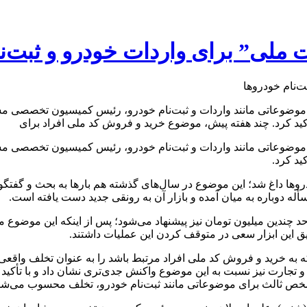
 ملی” برای واردات خودرو و ثبت‌ن
وضوعاتی مانند واردات و ثبت‌نام خودرو، رئیس کمیسیون تخصصی مشا
کید کرد. چند هفته پیش، موضوع خرید و فروش کد ملی افراد برای
وضوعاتی مانند واردات و ثبت‌نام خودرو، رئیس کمیسیون تخصصی مشا
ید کرد.
ا داغ شد؛ این موضوع در سال‌های گذشته هم بارها به بحث و گفتگو درآ
أله دوباره به میان آمده و بازار آن به رونقی جدید دست یافته است.
ر حد چندین میلیون تومان نیز پیشنهاد می‌شود؛ پس از اینکه این موضو
یق این ابزار سعی در متوقف کردن این عملیات داشتند.
 که به خرید و فروش کد ملی افراد مرتبط باشد را به عنوان تخلف و
 تجارت نیز نسبت به این موضوع واکنش جدی‌تری نشان داد و با تأکید ب
شخص ثالث برای موضوعاتی مانند ثبت‌نام خودرو، تخلف محسوب می‌شو