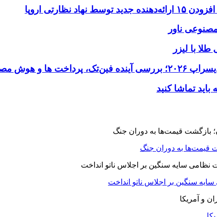
طلا با لیزر
 قیمت‌ها به دوران جنگ
 سایه سنگین بر اجلاس ناتو انداخت
یکا