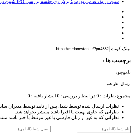
شین در یک قدمی بورس؛ برگزاری جلسه بررسی IPO شیین در هونگ‌کنگ در روز پنجشنبه
لینک کوتاه
برچسب ها :
ناموجود
ارسال نظر شما
مجموع نظرات : 0
در انتظار بررسی : 0
انتشار یافته : 0
نظرات ارسال شده توسط شما، پس از تایید توسط مدیران سای
نظراتی که حاوی تهمت یا افترا باشد منتشر نخواهد شد.
نظراتی که به غیر از زبان فارسی یا غیر مرتبط با خبر باشد منت