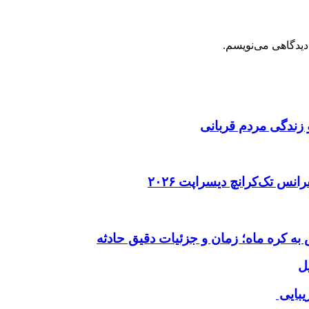
دیدگاهی می‌نویسم.
 زندگی مردم قربانی
ل
یبایی