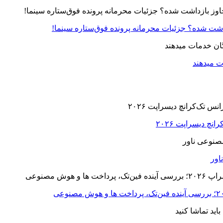
زداشت شده؟ جزئیات محرمانه پرونده فوق‌ستاره سینما!
ت میدهند