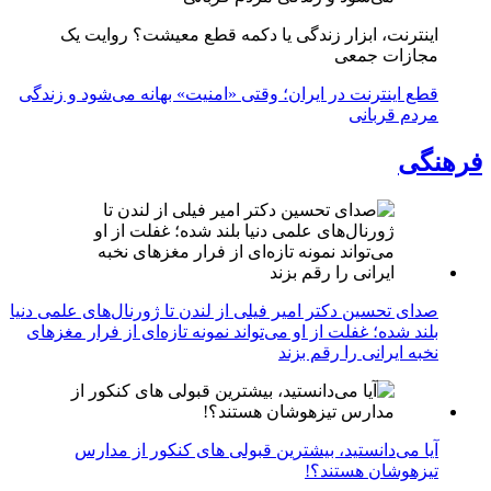
اینترنت، ابزار زندگی یا دکمه قطع معیشت؟ روایت یک
مجازات جمعی
قطع اینترنت در ایران؛ وقتی «امنیت» بهانه می‌شود و زندگی
مردم قربانی
فرهنگی
صدای تحسین دکتر امیر فیلی از لندن تا ژورنال‌های علمی دنیا
بلند شده؛ غفلت از او می‌تواند نمونه تازه‌ای از فرار مغزهای
نخبه ایرانی را رقم بزند
آیا می‌دانستید، بیشترین قبولی های کنکور از مدارس
تیزهوشان هستند؟!