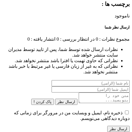
برچسب ها :
ناموجود
ارسال نظر شما
مجموع نظرات : 0
در انتظار بررسی : 0
انتشار یافته : 0
نظرات ارسال شده توسط شما، پس از تایید توسط مدیران
سایت منتشر خواهد شد.
نظراتی که حاوی تهمت یا افترا باشد منتشر نخواهد شد.
نظراتی که به غیر از زبان فارسی یا غیر مرتبط با خبر باشد
منتشر نخواهد شد.
ارسال نظر
پاک کردن !
ذخیره نام، ایمیل و وبسایت من در مرورگر برای زمانی که
دوباره دیدگاهی می‌نویسم.