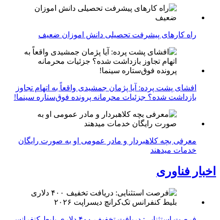
راه کارهای پیشرفت تحصیلی دانش اموزان ضعیف
افشای پشت پرده: آیا پژمان جمشیدی واقعاً به اتهام تجاوز
بازداشت شده؟ جزئیات محرمانه پرونده فوق‌ستاره سینما!
معرفی بچه کلاهبردار و مادر عمومی او به صورت رایگان
خدمات میدهند
اخبار فناوری
فرصت استثنایی: دریافت تخفیف ۴۰۰ دلاری بلیط کنفرانس