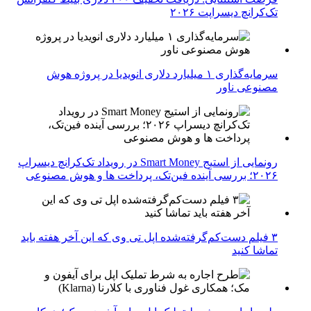
تک‌کرانچ دیسراپت ۲۰۲۶
سرمایه‌گذاری ۱ میلیارد دلاری انویدیا در پروژه هوش
مصنوعی ناور
رونمایی از استیج Smart Money در رویداد تک‌کرانچ دیسراپ
۲۰۲۶؛ بررسی آینده فین‌تک، پرداخت‌ ها و هوش مصنوعی
۳ فیلم دست‌کم‌گرفته‌شده اپل تی وی که این آخر هفته باید
تماشا کنید