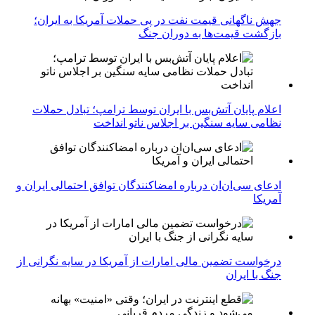
جهش ناگهانی قیمت نفت در پی حملات آمریکا به ایران؛
بازگشت قیمت‌ها به دوران جنگ
اعلام پایان آتش‌بس با ایران توسط ترامپ؛ تبادل حملات
نظامی سایه سنگین بر اجلاس ناتو انداخت
ادعای سی‌ان‌ان درباره امضاکنندگان توافق احتمالی ایران و
آمریکا
درخواست تضمین مالی امارات از آمریکا در سایه نگرانی از
جنگ با ایران