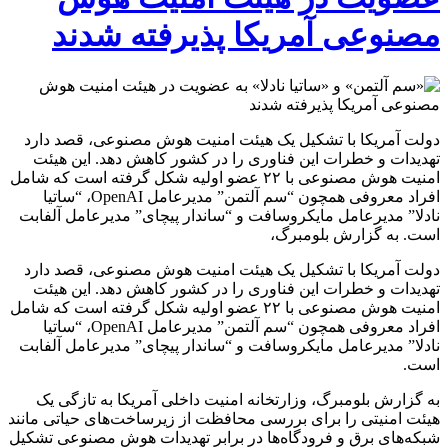
مصنوعی آمریکا پذیرفته شدند
دولت آمریکا با تشکیل یک هیئت امنیت هوش مصنوعی، قصد دارد
تهدیدات و خطرات این فناوری را در کشور کاهش دهد. این هیئت
امنیت هوش مصنوعی با ۲۲ عضو اولیه شکل گرفته است که شامل
افراد معروفی همچون “سم آلتمن” مدیرعامل OpenAI، “ساتیا
نادلا” مدیرعامل مایکروسافت و “ساندار پیچای” مدیرعامل آلفابت
است. به گزارش بلومبرگ،
دولت آمریکا با تشکیل یک هیئت امنیت هوش مصنوعی، قصد دارد
تهدیدات و خطرات این فناوری را در کشور کاهش دهد. این هیئت
امنیت هوش مصنوعی با ۲۲ عضو اولیه شکل گرفته است که شامل
افراد معروفی همچون “سم آلتمن” مدیرعامل OpenAI، “ساتیا
نادلا” مدیرعامل مایکروسافت و “ساندار پیچای” مدیرعامل آلفابت
است.
به گزارش بلومبرگ، وزارتخانه امنیت داخلی آمریکا به تازگی یک
هیئت امنیتی را برای بررسی محافظت از زیرساخت‌های حیاتی مانند
شبکه‌های برق و فرودگاه‌ها در برابر تهدیدات هوش مصنوعی تشکیل