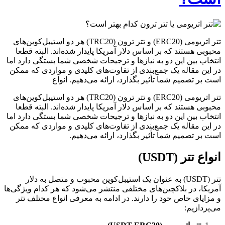
تتر اتریومی (ERC20) و تتر ترون (TRC20) هر دو استیبل‌کوین‌های
محبوبی هستند که بر اساس دلار آمریکا پایدار شده‌اند. البته قطعا
انتخاب بین این دو به نیازها و ترجیحات شخصی شما بستگی دارد اما
در این مقاله یک جمع‌بندی از تفاوت‌های کلیدی و مواردی که ممکن
است بر تصمیم شما تأثیر بگذارد، ارائه می‌دهیم. انواع
تتر اتریومی (ERC20) و تتر ترون (TRC20) هر دو استیبل‌کوین‌های
محبوبی هستند که بر اساس دلار آمریکا پایدار شده‌اند. البته قطعا
انتخاب بین این دو به نیازها و ترجیحات شخصی شما بستگی دارد اما
در این مقاله یک جمع‌بندی از تفاوت‌های کلیدی و مواردی که ممکن
است بر تصمیم شما تأثیر بگذارد، ارائه می‌دهیم.
انواع تتر (USDT)
تتر (USDT) به عنوان یک استیبل‌کوین محبوب و متصل به دلار
آمریکا، در بلاکچین‌های مختلفی منتشر می‌شود که هر کدام ویژگی‌ها
و مزایای خاص خود را دارند. در ادامه به معرفی انواع مختلف تتر
می‌پردازیم: