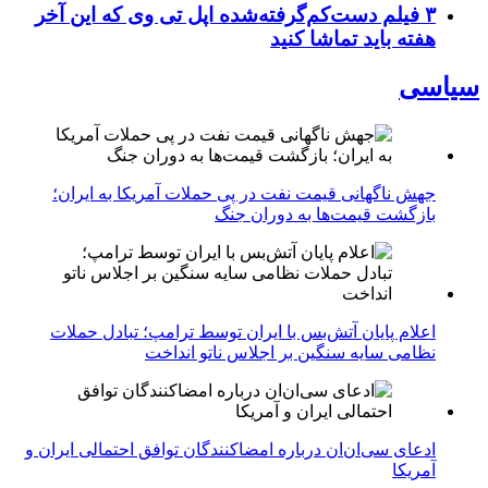
۳ فیلم دست‌کم‌گرفته‌شده اپل تی وی که این آخر
هفته باید تماشا کنید
سیاسی
جهش ناگهانی قیمت نفت در پی حملات آمریکا به ایران؛
بازگشت قیمت‌ها به دوران جنگ
اعلام پایان آتش‌بس با ایران توسط ترامپ؛ تبادل حملات
نظامی سایه سنگین بر اجلاس ناتو انداخت
ادعای سی‌ان‌ان درباره امضاکنندگان توافق احتمالی ایران و
آمریکا