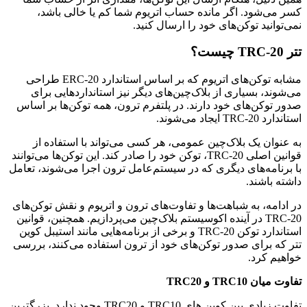
کسر می‌شود. اگر مانده حساب اتریوم شما کم یا خالی باشد،
نمی‌توانید توکن‌های خود را ارسال کنید.
تتر TRC-20 چیست؟
مشابه توکن‌های اتریوم که بر اساس استاندارد ERC-20 طراحی
می‌شوند، بسیاری از بلاک‌چین‌های دیگر نیز استانداردهایی برای
صدور توکن‌های خود دارند. در پلتفرم ترون، همه توکن‌ها بر اساس
استاندارد TRC-20 ایجاد می‌شوند.
به عنوان یک بلاک‌چین عمومی، هر کسی می‌تواند با استفاده از
قوانین اصلی TRC-20، توکن خود را صادر کند. این توکن‌ها می‌توانند
با برنامه‌های دیگری که در سیستم‌عامل ترون اجرا می‌شوند، تعامل
داشته باشند.
در ادامه، به شباهت‌ها و تفاوت‌های ترون و اتریوم و نقش توکن‌های
TRC-20 در آینده اکوسیستم بلاک‌چین می‌پردازیم. همچنین، قوانین
استاندارد توکن TRC-20 و برخی از برنامه‌هایی مانند استیبل کوین
تتر که برای صدور توکن‌های خود از ترون استفاده می‌کنند، بررسی
خواهیم کرد.
تفاوت میان TRC10 و TRC20
تفاوت زیادی بین کوین های TRC10 و TRC20 وجود ندارد. بزرگترین