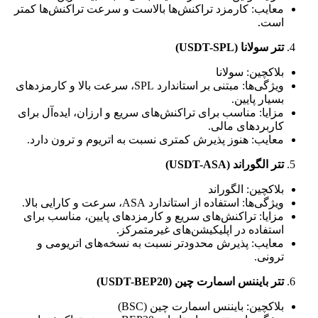
معایب: کارمزد تراکنش‌ها بالاست و سرعت تراکنش‌ها کمتر
است.
تتر سولانا (USDT-SPL)
بلاکچین: سولانا
ویژگی‌ها: مبتنی بر استاندارد SPL، سرعت بالا و کارمزدهای
بسیار پایین.
مزایا: مناسب برای تراکنش‌های سریع و ارزان، ایده‌آل برای
کاربردهای مالی.
معایب: هنوز پذیرش کمتری نسبت به اتریوم و ترون دارد.
تتر الگوراند (USDT-ASA)
بلاکچین: الگوراند
ویژگی‌ها: استفاده از استاندارد ASA، سرعت و کارایی بالا.
مزایا: تراکنش‌های سریع و کارمزدهای پایین، مناسب برای
استفاده در اپلیکیشن‌های غیرمتمرکز.
معایب: پذیرش محدودتر نسبت به نسخه‌های اتریومی و
ترونی.
تتر بایننس اسمارت چین (USDT-BEP20)
بلاکچین: بایننس اسمارت چین (BSC)