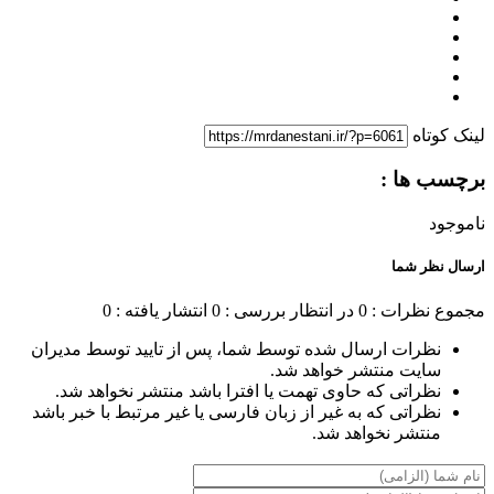
لینک کوتاه
برچسب ها :
ناموجود
ارسال نظر شما
مجموع نظرات : 0
در انتظار بررسی : 0
انتشار یافته : 0
نظرات ارسال شده توسط شما، پس از تایید توسط مدیران
سایت منتشر خواهد شد.
نظراتی که حاوی تهمت یا افترا باشد منتشر نخواهد شد.
نظراتی که به غیر از زبان فارسی یا غیر مرتبط با خبر باشد
منتشر نخواهد شد.