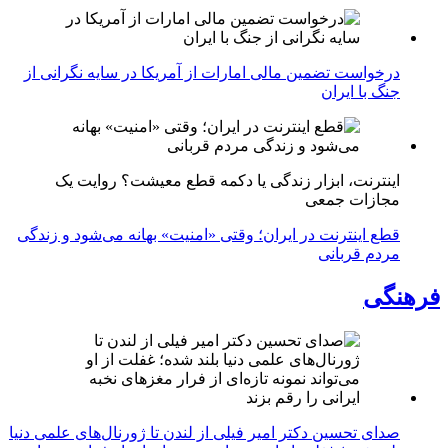
درخواست تضمین مالی امارات از آمریکا در سایه نگرانی از
جنگ با ایران
اینترنت، ابزار زندگی یا دکمه قطع معیشت؟ روایت یک
مجازات جمعی
قطع اینترنت در ایران؛ وقتی «امنیت» بهانه می‌شود و زندگی
مردم قربانی
فرهنگی
صدای تحسین دکتر امیر فیلی از لندن تا ژورنال‌های علمی دنیا