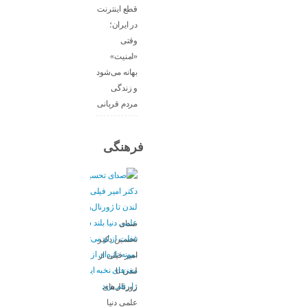
قطع اینترنت
در ایران؛
وقتی
«امنیت»
بهانه می‌شود
و زندگی
مردم قربانی
فرهنگی
صدای
تحسین دکتر
امیر فیلی از
لندن تا
ژورنال‌های
علمی دنیا