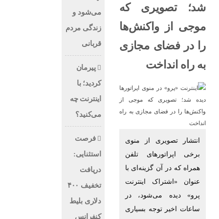
شد؛ تصویری که
می‌شود و
موجی از واکنش‌ها
زندگی مردم
قربانی
را در فضای مجازی
به راه انداخت
پیرمان
کردید؛ با
اینترنت چه
می‌کنید؟
فرصت
انتشار تصویری از منوی
استثنایی:
برخی اپراتورهای تلفن
همراه که در آن گزینه‌ای با
دریافت
عنوان «اشتراک اینترنت
تخفیف ۴۰۰
پرو» دیده می‌شود، در
دلاری بلیط
ساعات اخیر توجه بسیاری
کنفرانس