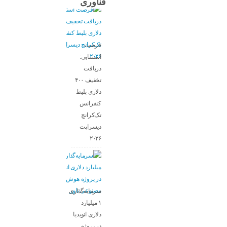
فناوری
فرصت
استثنایی:
دریافت
تخفیف ۴۰۰
دلاری بلیط
کنفرانس
تک‌کرانچ
دیسراپت
۲۰۲۶
سرمایه‌گذاری
۱ میلیارد
دلاری انویدیا
در پروژه