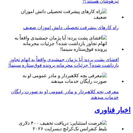
تیزهوشان هستند؟!
راه کارهای پیشرفت تحصیلی دانش اموزان ضعیف
افشای پشت پرده: آیا پژمان جمشیدی واقعاً به اتهام تجاوز
بازداشت شده؟ جزئیات محرمانه پرونده فوق‌ستاره سینما!
معرفی بچه کلاهبردار و مادر عمومی او به صورت رایگان
خدمات میدهند
اخبار فناوری