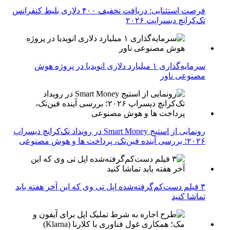
فرصت استثنایی: دریافت تخفیف ۴۰۰ دلاری بلیط کنفرانس
تک‌کرانچ دیسراپت ۲۰۲۶
سرمایه‌گذاری ۱ میلیارد دلاری انویدیا در پروژه هوش
مصنوعی ناور
رونمایی از استیج Smart Money در رویداد تک‌کرانچ دیسراپ
۲۰۲۶؛ بررسی آینده فین‌تک، پرداخت‌ ها و هوش مصنوعی
۳ فیلم دست‌کم‌گرفته‌شده اپل تی وی که این آخر هفته باید
تماشا کنید