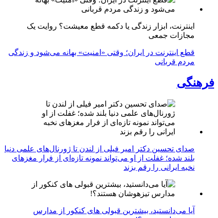
اینترنت، ابزار زندگی یا دکمه قطع معیشت؟ روایت یک
مجازات جمعی
قطع اینترنت در ایران؛ وقتی «امنیت» بهانه می‌شود و زندگی
مردم قربانی
فرهنگی
صدای تحسین دکتر امیر فیلی از لندن تا ژورنال‌های علمی دنیا
بلند شده؛ غفلت از او می‌تواند نمونه تازه‌ای از فرار مغزهای
نخبه ایرانی را رقم بزند
آیا می‌دانستید، بیشترین قبولی های کنکور از مدارس