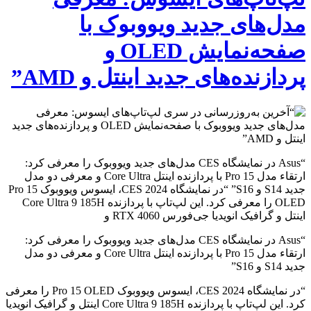
مدل‌های جدید ویووبوک با
صفحه‌نمایش OLED و
پردازنده‌های جدید اینتل و AMD”
“Asus در نمایشگاه CES مدل‌های جدید ویووبوک را معرفی کرد:
ارتقاء مدل Pro 15 با پردازنده اینتل Core Ultra و معرفی دو مدل
جدید S14 و S16” “در نمایشگاه CES 2024، ایسوس ویووبوک Pro 15
OLED را معرفی کرد. این لپ‌تاپ با پردازنده Core Ultra 9 185H
اینتل و گرافیک انویدیا جی‌فورس RTX 4060 و
“Asus در نمایشگاه CES مدل‌های جدید ویووبوک را معرفی کرد:
ارتقاء مدل Pro 15 با پردازنده اینتل Core Ultra و معرفی دو مدل
جدید S14 و S16”
“در نمایشگاه CES 2024، ایسوس ویووبوک Pro 15 OLED را معرفی
کرد. این لپ‌تاپ با پردازنده Core Ultra 9 185H اینتل و گرافیک انویدیا