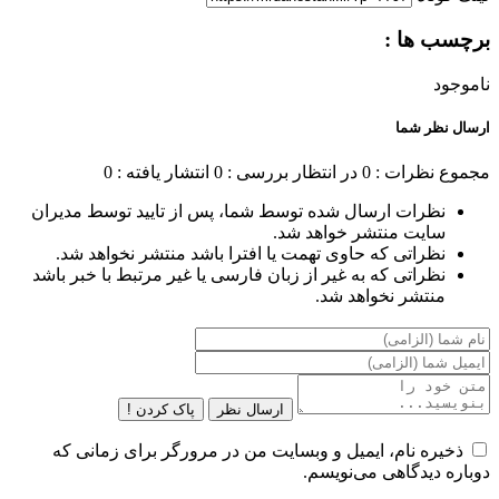
برچسب ها :
ناموجود
ارسال نظر شما
مجموع نظرات : 0
در انتظار بررسی : 0
انتشار یافته : 0
نظرات ارسال شده توسط شما، پس از تایید توسط مدیران
سایت منتشر خواهد شد.
نظراتی که حاوی تهمت یا افترا باشد منتشر نخواهد شد.
نظراتی که به غیر از زبان فارسی یا غیر مرتبط با خبر باشد
منتشر نخواهد شد.
ارسال نظر
پاک کردن !
ذخیره نام، ایمیل و وبسایت من در مرورگر برای زمانی که
دوباره دیدگاهی می‌نویسم.