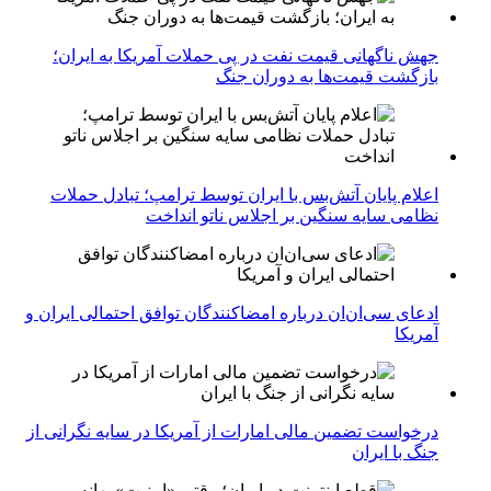
جهش ناگهانی قیمت نفت در پی حملات آمریکا به ایران؛
بازگشت قیمت‌ها به دوران جنگ
اعلام پایان آتش‌بس با ایران توسط ترامپ؛ تبادل حملات
نظامی سایه سنگین بر اجلاس ناتو انداخت
ادعای سی‌ان‌ان درباره امضاکنندگان توافق احتمالی ایران و
آمریکا
درخواست تضمین مالی امارات از آمریکا در سایه نگرانی از
جنگ با ایران